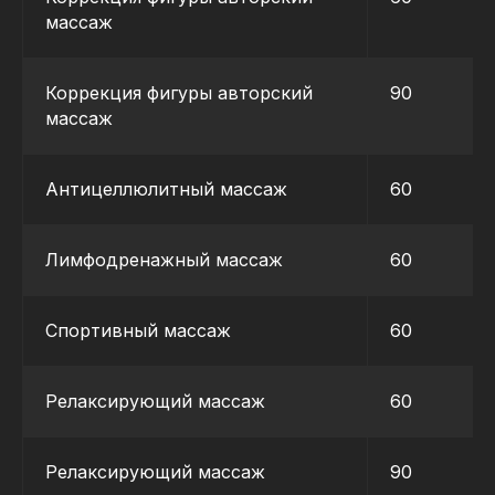
массаж
Коррекция фигуры авторский
90
массаж
Антицеллюлитный массаж
60
Лимфодренажный массаж
60
Спортивный массаж
60
Релаксирующий массаж
60
Релаксирующий массаж
90