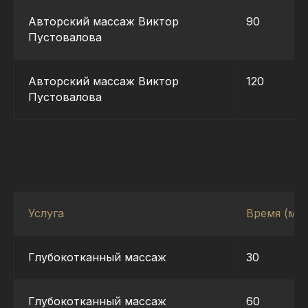
Авторский массаж Виктор
90
Пустовалова
Авторский массаж Виктор
120
Пустовалова
Услуга
Время (мин
Глубокотканный массаж
30
Глубокотканный массаж
60