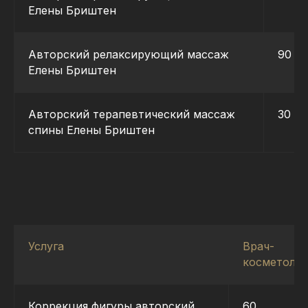
Елены Бриштен
Авторский релаксирующий массаж
90
Елены Бриштен
Авторский терапевтический массаж
30
спины Елены Бриштен
Услуга
Врач-
косметолог
Коррекция фигуры авторский
60