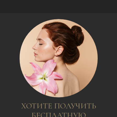
ХОТИТЕ ПОЛУЧИТЬ
БЕСПЛАТНУЮ