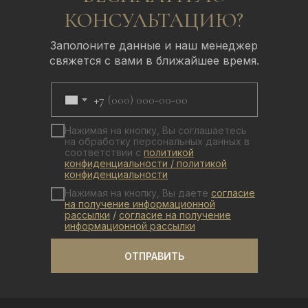
КОНСУЛЬТАЦИЮ?
Заполоните данные и наш менеджер
свяжется с вами в ближайшее время.
+7
Нажимая на кнопку, Вы соглашаетесь
на обработку персональных данных в
соответствии с
политикой
конфиденциальности
/
политикой
Сайт использует cookie-файлы,
конфиденциальности
чтобы сделать ваше пребывание на
нём максимально удобным.
Нажимая на кнопку, Вы даете
согласие
Ознакомьтесь с
политикой
на получение информационной
конфиденциальности
/
политикой
рассылки
/
согласие на получение
конфиденциальности
.
Нажимая на
информационной рассылки
кнопку, вы даете
согласие на
получение информационной
рассылки
/
согласие на получение
ОТПРАВИТЬ
информационной рассылки
Принять