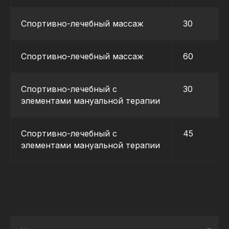
Спортивно-лечебный массаж
30
Спортивно-лечебный массаж
60
Спортивно-лечебный с
30
элементами мануальной терапии
Спортивно-лечебный с
45
элементами мануальной терапии